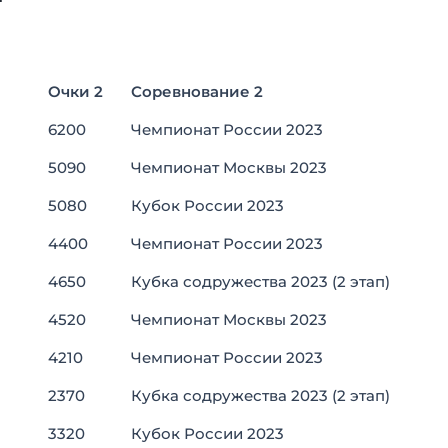
Очки 2
Соревнование 2
Очки 2
Соревнование 2
6200
Чемпионат России 2023
5090
Чемпионат Москвы 2023
5080
Кубок России 2023
4400
Чемпионат России 2023
4650
Кубка содружества 2023 (2 этап)
4520
Чемпионат Москвы 2023
4210
Чемпионат России 2023
2370
Кубка содружества 2023 (2 этап)
3320
Кубок России 2023