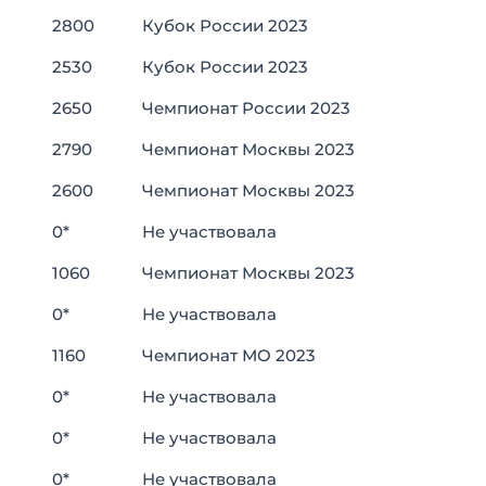
2800
Кубок России 2023
2530
Кубок России 2023
2650
Чемпионат России 2023
2790
Чемпионат Москвы 2023
2600
Чемпионат Москвы 2023
0*
Не участвовала
1060
Чемпионат Москвы 2023
0*
Не участвовала
1160
Чемпионат МО 2023
0*
Не участвовала
0*
Не участвовала
0*
Не участвовала