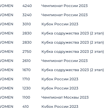
WOMEN
4240
Чемпионат России 2023
WOMEN
3240
Чемпионат России 2023
WOMEN
3010
Кубок России 2023
WOMEN
2830
Кубка содружества 2023 (2 этап)
WOMEN
2830
Кубка содружества 2023 (2 этап)
WOMEN
2750
Кубка содружества 2023 (2 этап)
WOMEN
2610
Чемпионат России 2023
WOMEN
1670
Кубка содружества 2023 (2 этап)
WOMEN
1710
Кубок России 2023
WOMEN
1230
Кубок России 2023
WOMEN
1100
Чемпионат Москвы 2023
WOMEN
410
Кубок России 2023